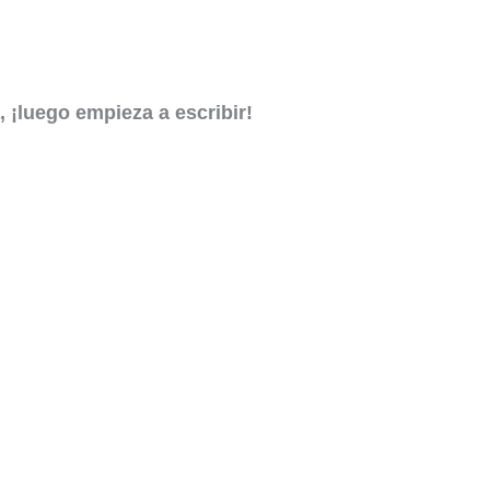
 ¡luego empieza a escribir!